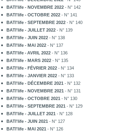
BATI'life - NOVEMBRE 2022
- N° 142
BATI'life - OCTOBRE 2022
- N° 141
BATI'life - SEPTEMBRE 2022
- N° 140
BATI'life - JUILLET 2022
- N° 139
BATI'life - JUIN 2022
- N° 138
BATI'life - MAI 2022
- N° 137
BATI'life - AVRIL 2022
- N° 136
BATI'life - MARS 2022
- N° 135
BATI'life - FÉVRIER 2022
- N° 134
BATI'life - JANVIER 2022
- N° 133
BATI'life - DÉCEMBRE 2021
- N° 132
BATI'life - NOVEMBRE 2021
- N° 131
BATI'life - OCTOBRE 2021
- N° 130
BATI'life - SEPTEMBRE 2021
- N° 129
BATI'life - JUILLET 2021
- N° 128
BATI'life - JUIN 2021
- N° 127
BATI'life - MAI 2021
- N° 126