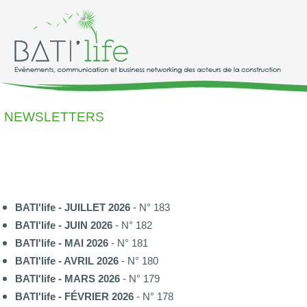
NEWSLETTERS
BATI'life - JUILLET 2026
- N° 183
BATI'life - JUIN 2026
- N° 182
BATI'life - MAI 2026
- N° 181
BATI'life - AVRIL 2026
- N° 180
BATI'life - MARS 2026
- N° 179
BATI'life - FÉVRIER 2026
- N° 178