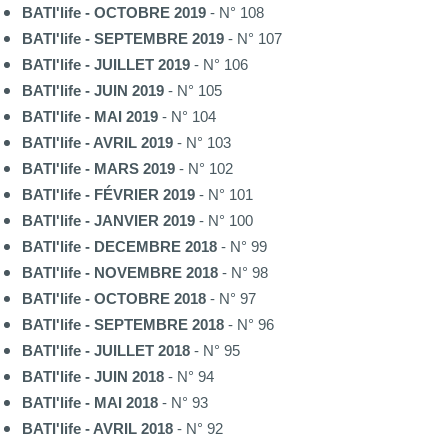
BATI'life - OCTOBRE 2019
- N° 108
BATI'life - SEPTEMBRE 2019
- N° 107
BATI'life - JUILLET 2019
- N° 106
BATI'life - JUIN 2019
- N° 105
BATI'life - MAI 2019
- N° 104
BATI'life - AVRIL 2019
- N° 103
BATI'life - MARS 2019
- N° 102
BATI'life - FÉVRIER 2019
- N° 101
BATI'life - JANVIER 2019
- N° 100
BATI'life - DECEMBRE 2018
- N° 99
BATI'life - NOVEMBRE 2018
- N° 98
BATI'life - OCTOBRE 2018
- N° 97
BATI'life - SEPTEMBRE 2018
- N° 96
BATI'life - JUILLET 2018
- N° 95
BATI'life - JUIN 2018
- N° 94
BATI'life - MAI 2018
- N° 93
BATI'life - AVRIL 2018
- N° 92