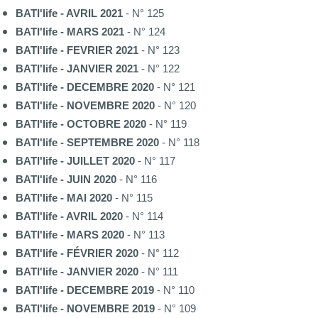
BATI'life - AVRIL 2021
- N° 125
BATI'life - MARS 2021
- N° 124
BATI'life - FEVRIER 2021
- N° 123
BATI'life - JANVIER 2021
- N° 122
BATI'life - DECEMBRE 2020
- N° 121
BATI'life - NOVEMBRE 2020
- N° 120
BATI'life - OCTOBRE 2020
- N° 119
BATI'life - SEPTEMBRE 2020
- N° 118
BATI'life - JUILLET 2020
- N° 117
BATI'life - JUIN 2020
- N° 116
BATI'life - MAI 2020
- N° 115
BATI'life - AVRIL 2020
- N° 114
BATI'life - MARS 2020
- N° 113
BATI'life - FÉVRIER 2020
- N° 112
BATI'life - JANVIER 2020
- N° 111
BATI'life - DECEMBRE 2019
- N° 110
BATI'life - NOVEMBRE 2019
- N° 109