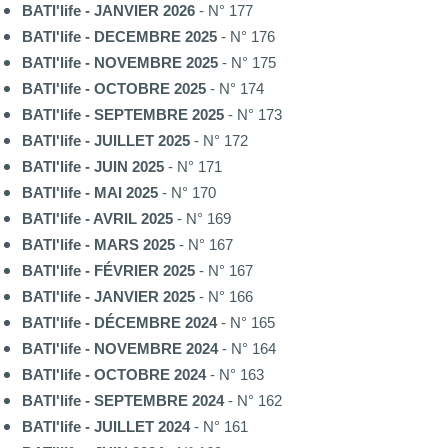
BATI'life - JANVIER 2026
- N° 177
BATI'life - DECEMBRE 2025
- N° 176
BATI'life - NOVEMBRE 2025
- N° 175
BATI'life - OCTOBRE 2025
- N° 174
BATI'life - SEPTEMBRE 2025
- N° 173
BATI'life - JUILLET 2025
- N° 172
BATI'life - JUIN 2025
- N° 171
BATI'life - MAI 2025
- N° 170
BATI'life - AVRIL 2025
- N° 169
BATI'life - MARS 2025
- N° 167
BATI'life - FÉVRIER 2025
- N° 167
BATI'life - JANVIER 2025
- N° 166
BATI'life - DÉCEMBRE 2024
- N° 165
BATI'life - NOVEMBRE 2024
- N° 164
BATI'life - OCTOBRE 2024
- N° 163
BATI'life - SEPTEMBRE 2024
- N° 162
BATI'life - JUILLET 2024
- N° 161