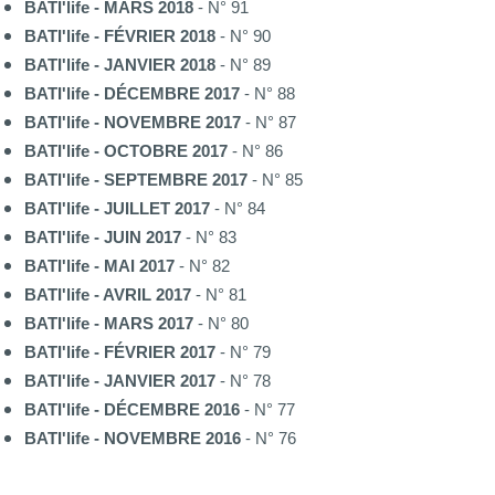
BATI'life - MARS 2018
- N° 91
BATI'life - FÉVRIER 2018
- N° 90
BATI'life - JANVIER 2018
- N° 89
BATI'life - DÉCEMBRE 2017
- N° 88
BATI'life - NOVEMBRE 2017
- N° 87
BATI'life - OCTOBRE 2017
- N° 86
BATI'life - SEPTEMBRE 2017
- N° 85
BATI'life - JUILLET 2017
- N° 84
BATI'life - JUIN 2017
- N° 83
BATI'life - MAI 2017
- N° 82
BATI'life - AVRIL 2017
- N° 81
BATI'life - MARS 2017
- N° 80
BATI'life - FÉVRIER 2017
- N° 79
BATI'life - JANVIER 2017
- N° 78
BATI'life - DÉCEMBRE 2016
- N° 77
BATI'life - NOVEMBRE 2016
- N° 76